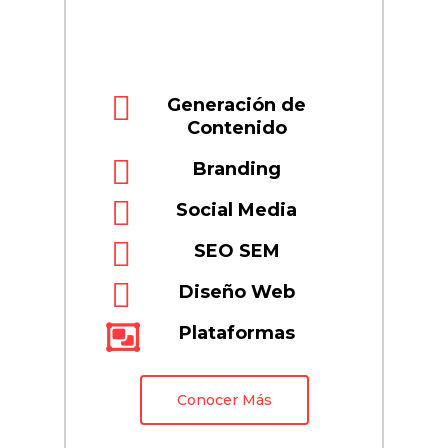
Generación de
Contenido
Branding
Social Media
SEO SEM
Diseño Web
Plataformas
Conocer Más