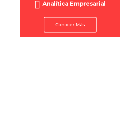
Analítica Empresarial
Conocer Más