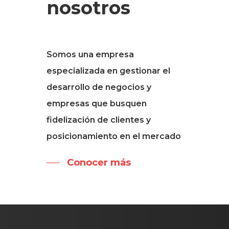
nosotros
Somos una empresa
especializada en gestionar el
desarrollo de negocios y
empresas que busquen
fidelización de clientes y
posicionamiento en el mercado
Conocer más