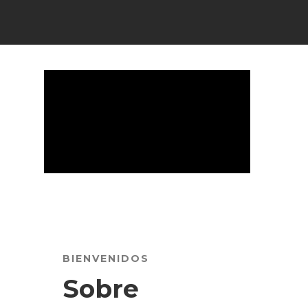
BIENVENIDOS
Sobre