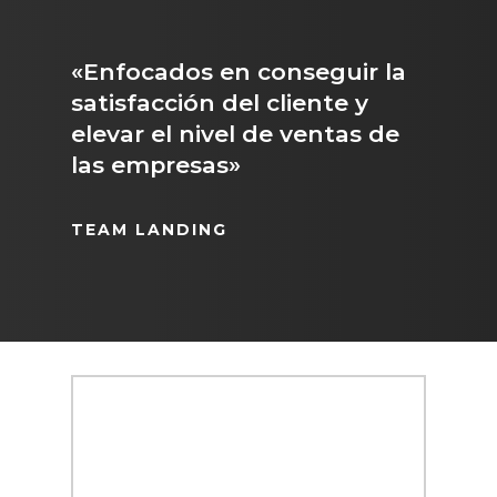
«Enfocados en conseguir la
satisfacción del cliente y
elevar el nivel de ventas de
las empresas»
TEAM LANDING